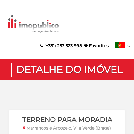
(+351) 253 323 998
Favoritos
DETALHE DO IMÓVEL
TERRENO PARA MORADIA
Marrancos e Arcozelo, Vila Verde (Braga)