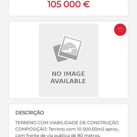
105 000 €
DESCRIÇÃO
TERRENO COM VIABILIDADE DE CONSTRUÇÃO
COMPOSIÇÃO: Terreno com 10 000,00m2 aprox.,
com frente de via publica de 80 metros.