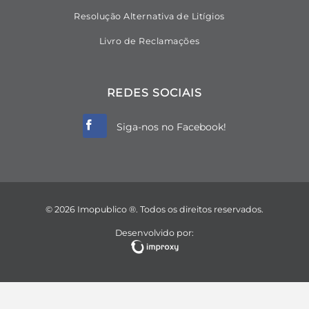
Resolução Alternativa de Litígios
Livro de Reclamações
REDES SOCIAIS
Siga-nos no Facebook!
© 2026 Imopublico ®. Todos os direitos reservados.
Desenvolvido por: