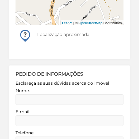
Leaflet
| ©
OpenStreetMap
Contributors
Localização aproximada
PEDIDO DE INFORMAÇÕES
Esclareça as suas dúvidas acerca do imóvel
Nome:
E-mail:
Telefone: