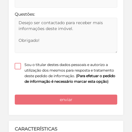
Questões:
Sou o titular destes dados pessoais e autorizo a
utilização dos mesmos para resposta e tratamento
deste pedido de informação.
(Para efetuar o pedido
de informação é necessário marcar esta opção)
enviar
CARACTERÍSTICAS