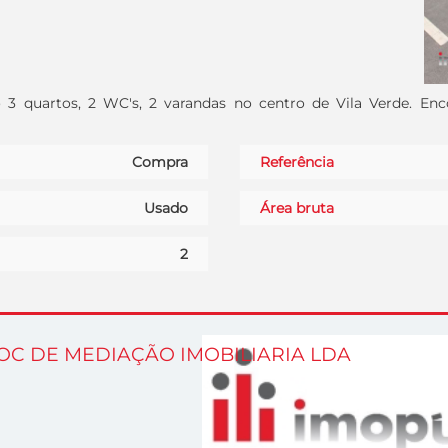
3 quartos, 2 WC's, 2 varandas no centro de Vila Verde. Enc
Compra
Referência
Usado
Área bruta
2
OC DE MEDIAÇÃO IMOBILIARIA LDA