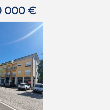
0 000 €