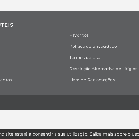
ÚTEIS
Favoritos
Política de privacidade
Termos de Uso
Resolução Alternativa de Litígios
entos
Livro de Reclamações
o site estará a consentir a sua utilização.
Saiba mais sobre o us