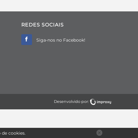
REDES SOCIAIS
Siga-nos no Facebook!
Desenvolvido por:
o de
cookies
.