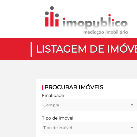
LISTAGEM DE IMÓV
PROCURAR IMÓVEIS
Finalidade
Compra
Tipo de imóvel
Tipo de imóvel